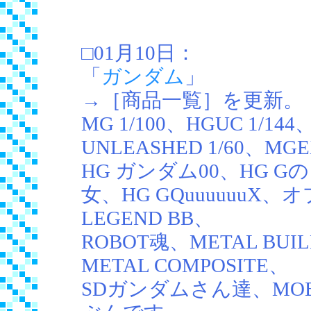
□01月10日：
「
ガンダム
」
→［商品一覧］を更新。
MG 1/100、HGUC 1/144、
UNLEASHED 1/60、MGE
HG ガンダム00、HG 
女、HG GQuuuuuu
LEGEND BB、
ROBOT魂、METAL BUI
METAL COMPOSITE、
SDガンダムさん達、MOBIL