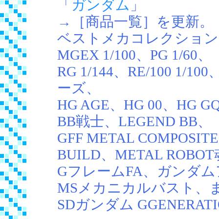
「
ガンダム
」
→［商品一覧］を更新。
ベストメカコレクション、HGU
MGEX 1/100、PG 1/60、
RG 1/144、RE/100 1
ーズ、
HG AGE、HG 00、HG GQ
BB戦士、LEGEND BB、
GFF METAL COMPOSI
BUILD、METAL ROBO
GフレームFA、ガンダ
MSメカニカルバスト、
SDガンダム GGENERATIO