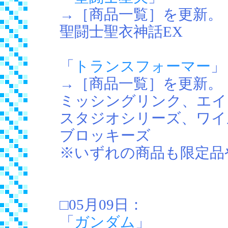
→［商品一覧］を更新。
聖闘士聖衣神話EX
「
トランスフォーマー
」
→［商品一覧］を更新。
ミッシングリンク、エイジ
スタジオシリーズ、ワイ
ブロッキーズ
※いずれの商品も限定品
□05月09日：
「
ガンダム
」