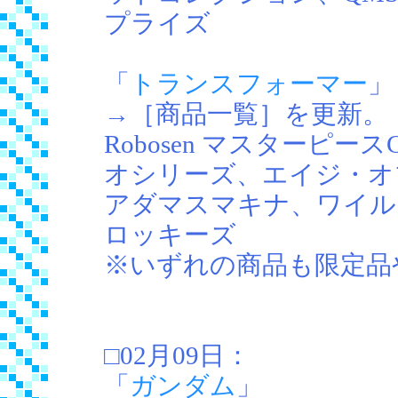
プライズ
「
トランスフォーマー
」
→［商品一覧］を更新。
Robosen マスターピ
オシリーズ、エイジ・オ
アダマスマキナ、ワイル
ロッキーズ
※いずれの商品も限定品
□02月09日：
「
ガンダム
」