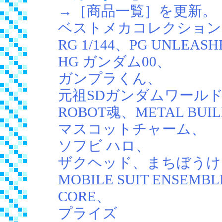
→［商品一覧］を更新。
ベストメカコレクション、HGU
RG 1/144、PG UNLEASH
HG ガンダム00、
ガンプラくん、
元祖SDガンダムワール
ROBOT魂、METAL BUI
マスコットチャーム、
ソフビ ハロ、
ザクヘッド、まちぼうけ
MOBILE SUIT ENSEMB
CORE、
プライズ