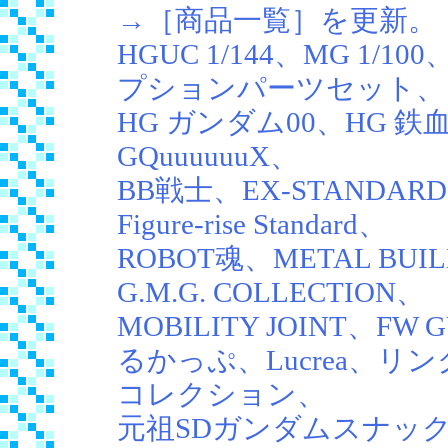
→［商品一覧］を更新。
HGUC 1/144、MG 1/100
プションパーツセット、
HG ガンダム00、HG 
GQuuuuuuX、
BB戦士、EX-STANDAR
Figure-rise Standard、
ROBOT魂、METAL BUI
G.M.G. COLLECTION、
MOBILITY JOINT、FW 
るかっぷ、Lucrea、
コレクション、
元祖SDガンダムスナッ