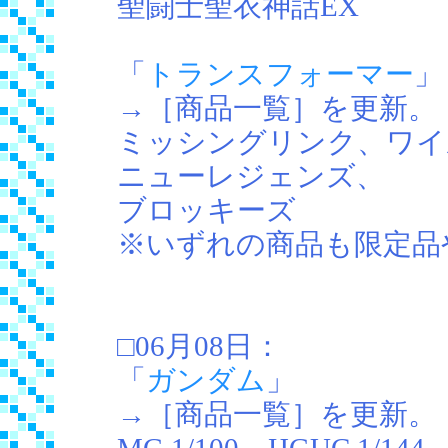
聖闘士聖衣神話EX
「
トランスフォーマー
」
→［商品一覧］を更新。
ミッシングリンク、ワイ
ニューレジェンズ、
ブロッキーズ
※いずれの商品も限定品
□06月08日：
「
ガンダム
」
→［商品一覧］を更新。